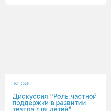
19.11.2025
Дискуссия "Роль частной
поддержки в развитии
театра для детей"