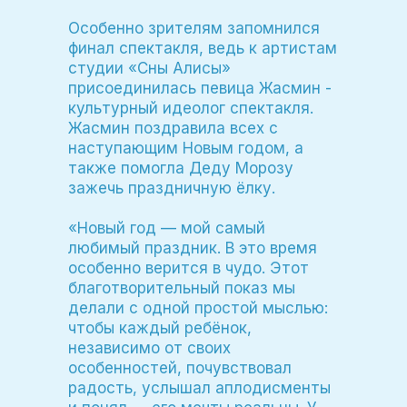
Особенно зрителям запомнился
финал спектакля, ведь к артистам
студии «Сны Алисы»
присоединилась певица Жасмин -
культурный идеолог спектакля.
Жасмин поздравила всех с
наступающим Новым годом, а
также помогла Деду Морозу
зажечь праздничную ёлку.
«Новый год — мой самый
любимый праздник. В это время
особенно верится в чудо. Этот
благотворительный показ мы
делали с одной простой мыслью:
чтобы каждый ребёнок,
независимо от своих
особенностей, почувствовал
радость, услышал аплодисменты