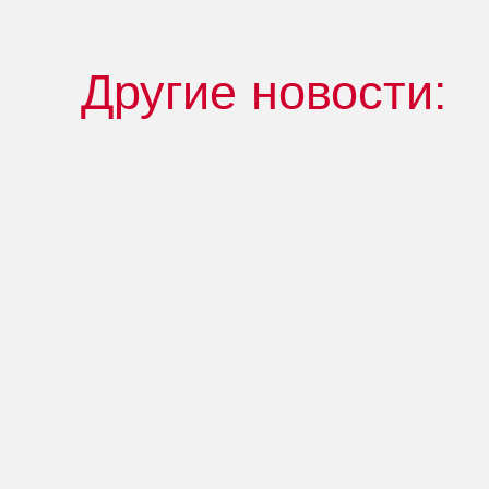
Другие новости: