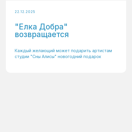
22.12.2025
"Елка Добра"
возвращается
Каждый желающий может подарить артистам
студии "Сны Алисы" новогодний подарок