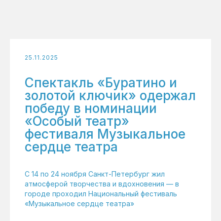
25.11.2025
Спектакль «Буратино и
золотой ключик» одержал
победу в номинации
«Особый театр»
фестиваля Музыкальное
сердце театра
С 14 по 24 ноября Санкт-Петербург жил
атмосферой творчества и вдохновения — в
городе проходил Национальный фестиваль
«Музыкальное сердце театра»