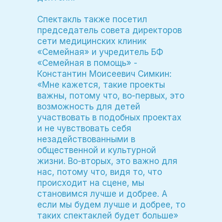
Спектакль также посетил
председатель совета директоров
сети медицинских клиник
«Семейная» и учредитель БФ
«Семейная в помощь» -
Константин Моисеевич Симкин:
«Мне кажется, такие проекты
важны, потому что, во-первых, это
возможность для детей
участвовать в подобных проектах
и не чувствовать себя
незадействованными в
общественной и культурной
жизни. Во-вторых, это важно для
нас, потому что, видя то, что
происходит на сцене, мы
становимся лучше и добрее. А
если мы будем лучше и добрее, то
таких спектаклей будет больше»