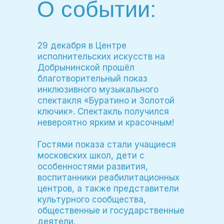
О событии:
29 декабря в Центре
исполнительских искусств на
Добрынинской прошёл
благотворительный показ
инклюзивного музыкального
спектакля «Буратино и Золотой
ключик». Спектакль получился
невероятно ярким и красочным!
Гостями показа стали учащиеся
московских школ, дети с
особенностями развития,
воспитанники реабилитационных
центров, а также представители
культурного сообщества,
общественные и государственные
деятели.