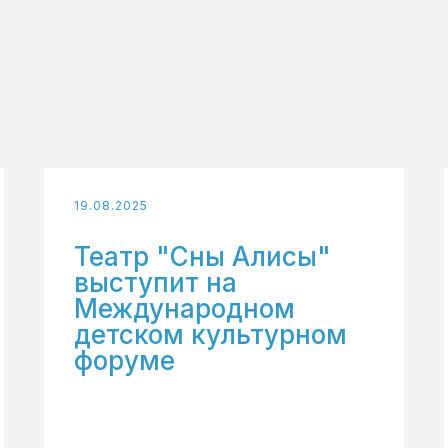
19.08.2025
Театр "Сны Алисы"
выступит на
Международном
детском культурном
форуме