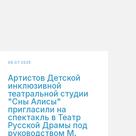
06.07.2025
Артистов Детской
инклюзивной
театральной студии
"Сны Алисы"
пригласили на
спектакль в Театр
Русской Драмы под
руководством М.