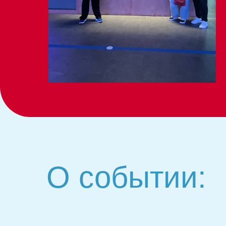
О событии: