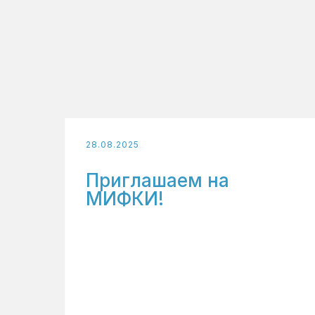
28.08.2025
Приглашаем на
МИФКИ!