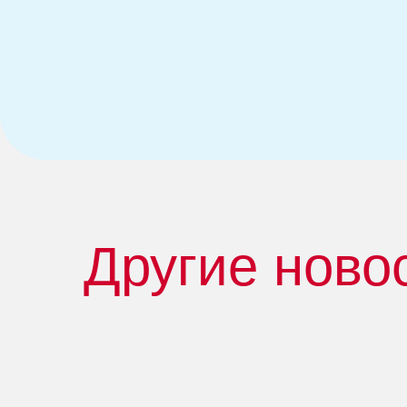
Другие ново