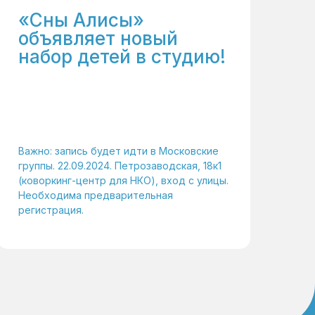
«Сны Алисы»
объявляет новый
набор детей в студию!
Важно: запись будет идти в Московские
группы. 22.09.2024. Петрозаводская, 18к1
(коворкинг-центр для НКО), вход с улицы.
Необходима предварительная
регистрация.