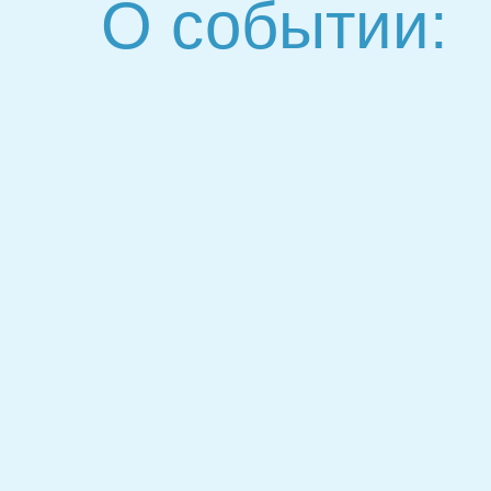
О событии: