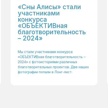
«Сны Алисы» стали
участниками
конкурса
«ОБЪЕКТИВная
благотворительность
– 2024»
Мы стали участниками конкурса
«ОБЪЕКТИВная благотворительность –
2024» с фотоисториями различных
благотворительных проектов. Две наших
фотографии попали в Лонг-лист.