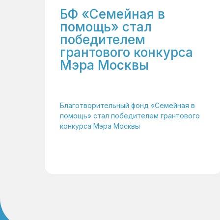
БФ «Семейная в
помощь» стал
победителем
грантового конкурса
Мэра Москвы
Благотворительный фонд «Семейная в
помощь» стал победителем грантового
конкурса Мэра Москвы