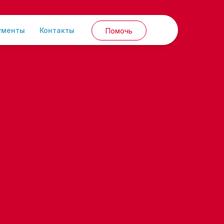
ументы
Контакты
Помочь