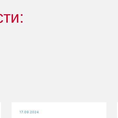
сти:
17.09.2024