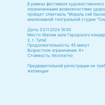
В рамках фестиваля художественного
ограниченными возможностями здоровь
пройдет спектакль "Мораль сей басни
инклюзивной театральной студии "Сн
Дата: 03.11.2024 16:00
Место: Малом зале Городского концер
2, г. Тула)
Продолжительность: 45 минут
Возрастное ограничение: 6+
Стоимость: бесплатно
Предварительной регистрации не тре
желающих