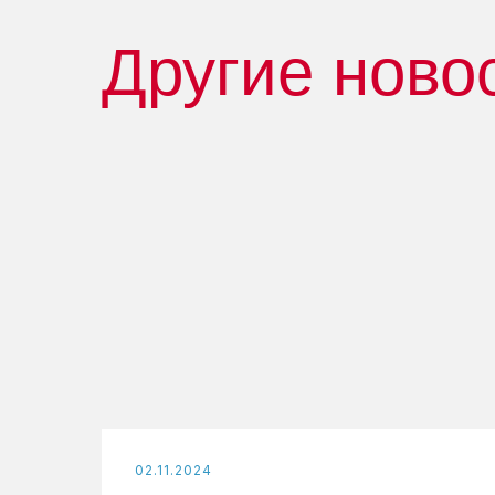
Другие ново
02.11.2024