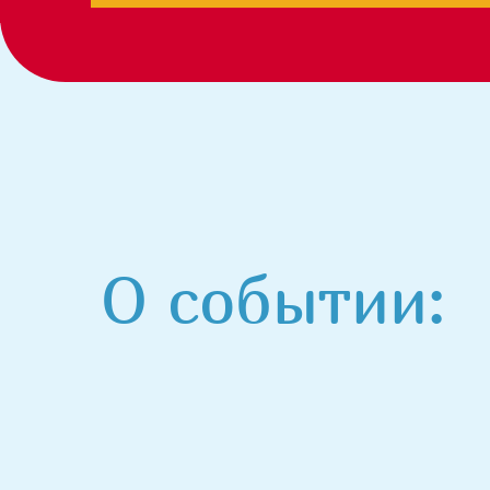
О событии: