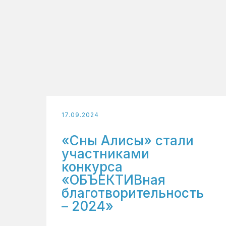
17.09.2024
«Сны Алисы» стали
участниками
конкурса
«ОБЪЕКТИВная
благотворительность
– 2024»