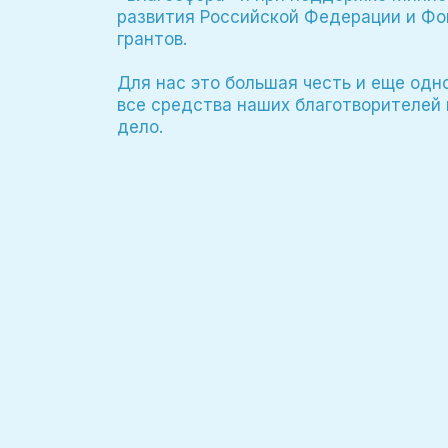
развития Российской Федерации и Фо
грантов.
Для нас это большая честь и еще одн
все средства наших благотворителей 
дело.