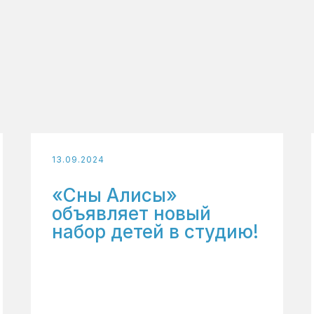
13.09.2024
«Сны Алисы»
объявляет новый
набор детей в студию!