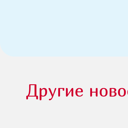
Другие ново