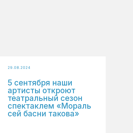
29.08.2024
5 сентября наши
артисты откроют
театральный сезон
спектаклем «Мораль
сей басни такова»