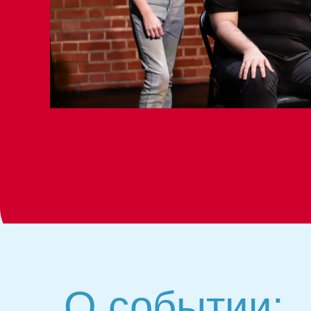
О событии: