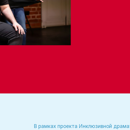
В рамках проекта Инклюзивной драма