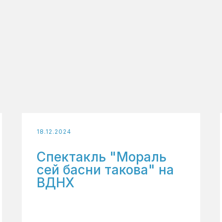
18.12.2024
Спектакль "Мораль
сей басни такова" на
ВДНХ