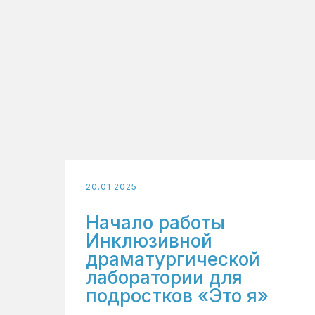
20.01.2025
Начало работы
Инклюзивной
драматургической
лаборатории для
подростков «Это я»