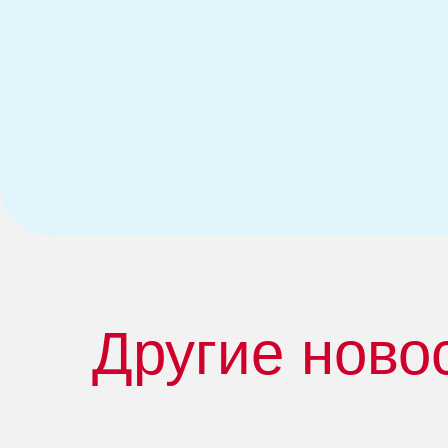
Другие ново