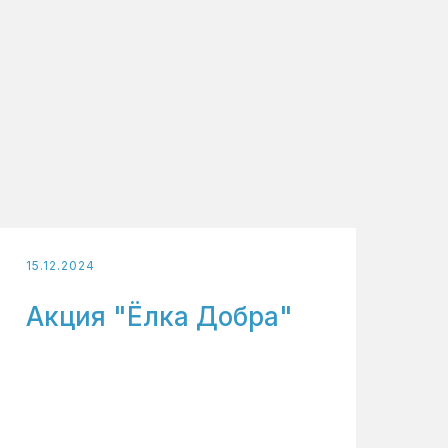
15.12.2024
Акция "Ёлка Добра"