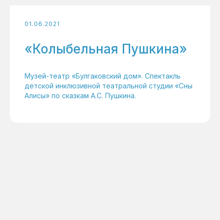
01.06.2021
«Колыбельная Пушкина»
Музей-театр «Булгаковский дом». Спектакль
детской инклюзивной театральной студии «Сны
Алисы» по сказкам А.С. Пушкина.