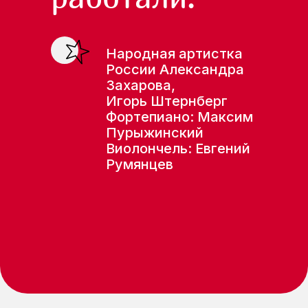
Народная артистка
России Александра
Захарова,
Игорь Штернберг
Фортепиано: Максим
Пурыжинский
Виолончель: Евгений
Румянцев