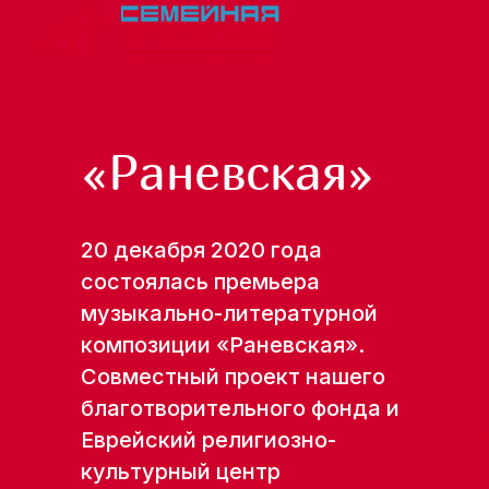
«Раневская»
20 декабря 2020 года
состоялась премьера
музыкально-литературной
композиции «Раневская».
Совместный проект нашего
благотворительного фонда и
Еврейский религиозно-
культурный центр