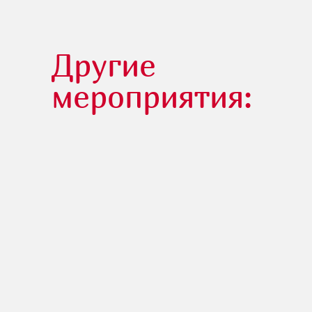
Другие
мероприятия: