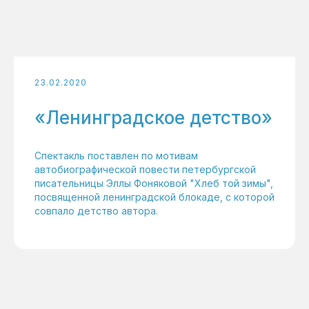
23.02.2020
«Ленинградское детство»
Спектакль поставлен по мотивам
автобиографической повести петербургской
писательницы Эллы Фоняковой "Хлеб той зимы",
посвященной ленинградской блокаде, с которой
совпало детство автора.