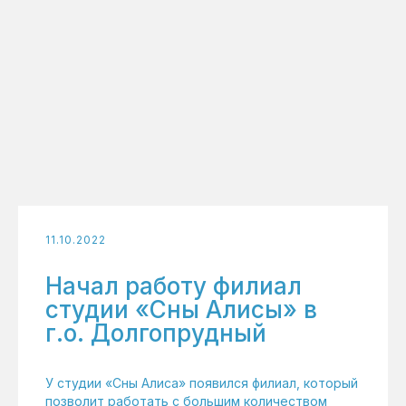
11.10.2022
Начал работу филиал
студии «Сны Алисы» в
г.о. Долгопрудный
У студии «Сны Алиса» появился филиал, который
позволит работать с большим количеством