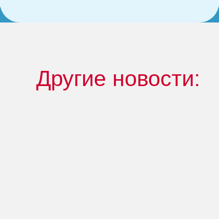
Другие новости: