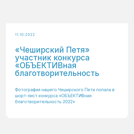
11.10.2022
«Чеширский Петя»
участник конкурса
«ОБЪЕКТИВная
благотворительность
Фотография нашего Чеширского Пети попала в
шорт-лист конкурса «ОБЪЕКТИВная
благотворительность 2022»