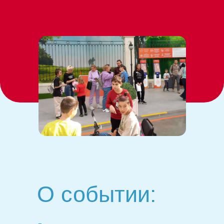
О событии: