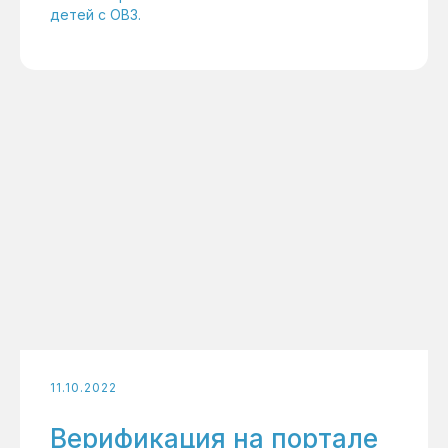
детей с ОВЗ.
11.10.2022
Верификация на портале