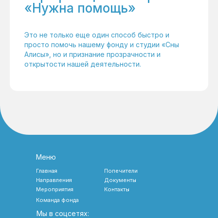
«Нужна помощь»
Это не только еще один способ быстро и
просто помочь нашему фонду и студии «Сны
Алисы», но и признание прозрачности и
открытости нашей деятельности.
Меню
Главная
Попечители
Направления
Документы
Мероприятия
Контакты
Команда фонда
Мы в соцсетях: