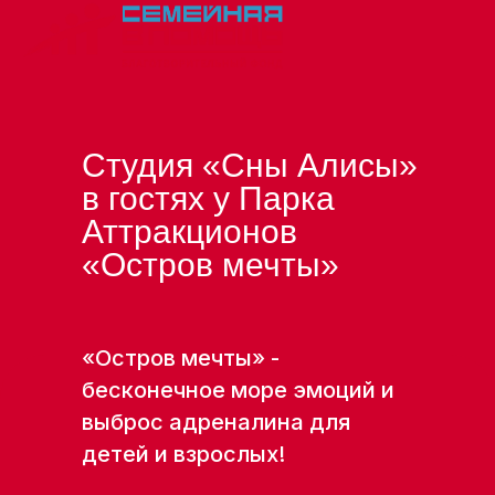
Студия «Сны Алисы»
в гостях у Парка
Аттракционов
«Остров мечты»
«Остров мечты» -
бесконечное море эмоций и
выброс адреналина для
детей и взрослых!