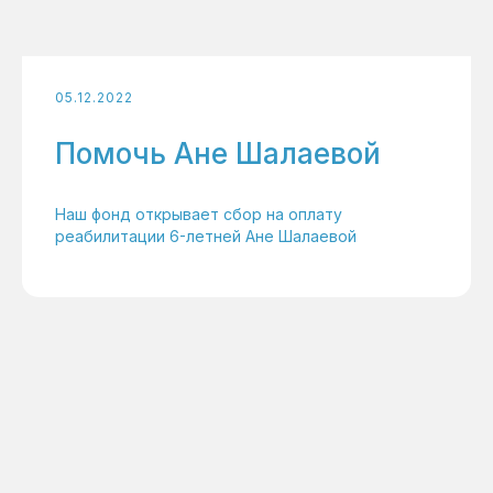
05.12.2022
Помочь Ане Шалаевой
Наш фонд открывает сбор на оплату
реабилитации 6-летней Ане Шалаевой