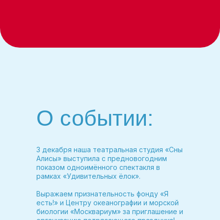
О событии:
3 декабря наша театральная студия «Сны
Алисы» выступила с предновогодним
показом одноимённого спектакля в
рамках «Удивительных ёлок».
Выражаем признательность фонду «Я
есть!» и Центру океанографии и морской
биологии «Москвариум» за приглашение и