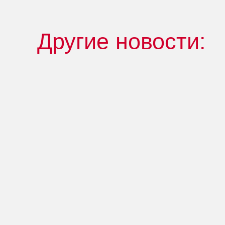
Другие новости: