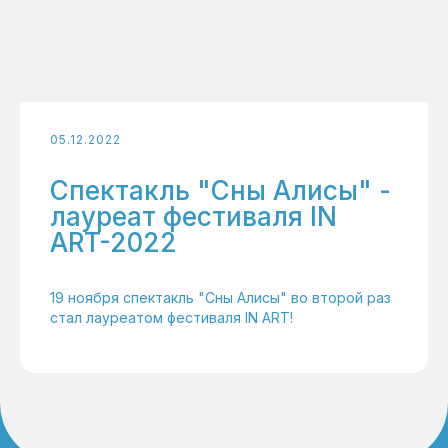
05.12.2022
Спектакль "Сны Алисы" -
лауреат фестиваля IN
ART-2022
19 ноября спектакль "Сны Алисы" во второй раз
стал лауреатом фестиваля IN ART!