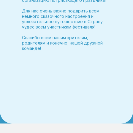
организацию потрясающего праздника!
Для нас очень важно подарить всем
немного сказочного настроения и
увлекательное путешествие в Страну
чудес всем участникам фестиваля!
Спасибо всем нашим зрителям,
родителям и конечно, нашей дружной
команде!