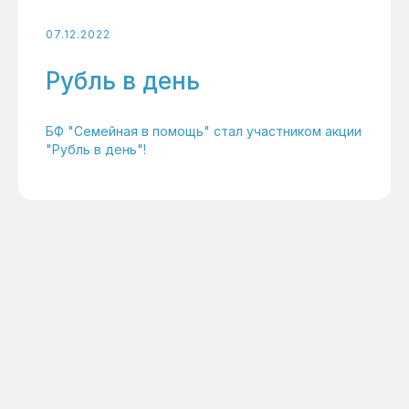
07.12.2022
Рубль в день
БФ "Семейная в помощь" стал участником акции
"Рубль в день"!