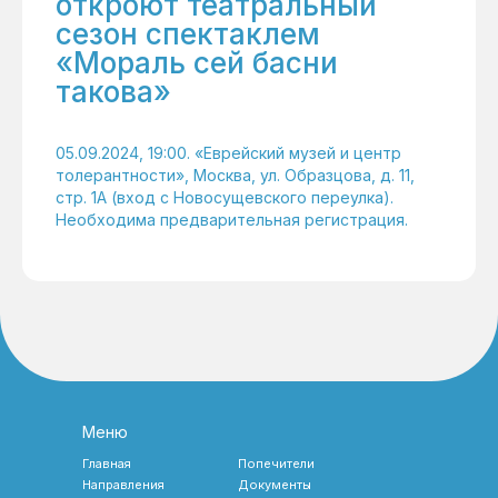
откроют театральный
сезон спектаклем
«Мораль сей басни
такова»
05.09.2024, 19:00. «Еврейский музей и центр
толерантности», Москва, ул. Образцова, д. 11,
стр. 1А (вход с Новосущевского переулка).
Необходима предварительная регистрация.
Меню
Главная
Попечители
Направления
Документы