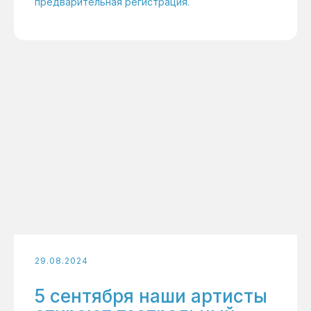
предварительная регистрация.
29.08.2024
5 сентября наши артисты