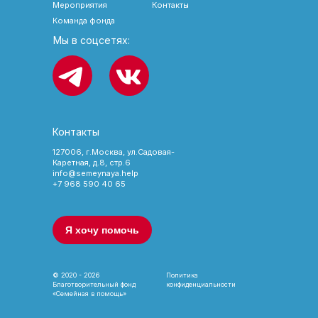
Мероприятия
Контакты
Команда фонда
Мы в соцсетях:
Контакты
127006, г.Москва, ул.Садовая-
Каретная, д.8, стр.6
info@semeynaya.help
+7 968 590 40 65
Я хочу помочь
© 2020 - 2026
Политика
Благотворительный фонд
конфиденциальности
«Семейная в помощь»