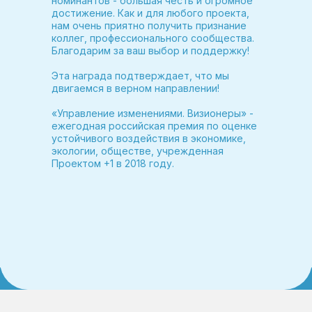
номинантов - большая честь и огромное
достижение. Как и для любого проекта,
нам очень приятно получить признание
коллег, профессионального сообщества.
Благодарим за ваш выбор и поддержку!
Эта награда подтверждает, что мы
двигаемся в верном направлении!
«Управление изменениями. Визионеры» -
ежегодная российская премия по оценке
устойчивого воздействия в экономике,
экологии, обществе, учрежденная
Проектом +1 в 2018 году.