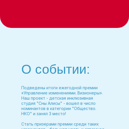
О событии:
Подведены итоги ежегодной премии
«Управление изменениями. Визионеры».
Наш проект - детская инклюзивная
студия "Сны Алисы" - вошел в число
номинантов в категории "Общество.
НКО" и занял 3 место!
Стать призерами премии среди таких