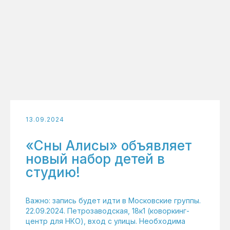
13.09.2024
«Сны Алисы» объявляет
новый набор детей в
студию!
Важно: запись будет идти в Московские группы.
22.09.2024. Петрозаводская, 18к1 (коворкинг-
центр для НКО), вход с улицы. Необходима