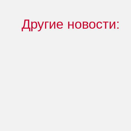
Другие новости: