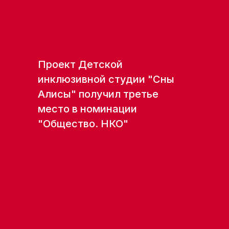
Проект Детской
инклюзивной студии "Сны
Алисы" получил третье
место в номинации
"Общество. НКО"