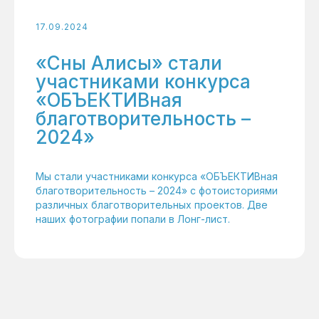
17.09.2024
«Сны Алисы» стали
участниками конкурса
«ОБЪЕКТИВная
благотворительность –
2024»
Мы стали участниками конкурса «ОБЪЕКТИВная
благотворительность – 2024» с фотоисториями
различных благотворительных проектов. Две
наших фотографии попали в Лонг-лист.