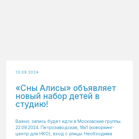
13.09.2024
«Сны Алисы» объявляет
новый набор детей в
студию!
Важно: запись будет идти в Московские группы.
22.09.2024. Петрозаводская, 18к1 (коворкинг-
центр для НКО), вход с улицы. Необходима