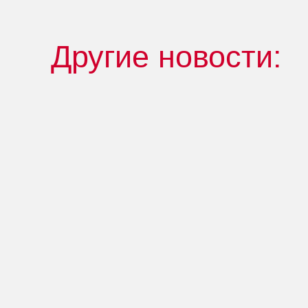
Другие новости: