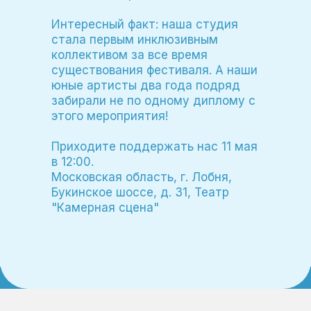
Интересный факт: наша студия
стала первым инклюзивным
коллективом за все время
существования фестиваля. А наши
юные артисты два года подряд
забирали не по одному диплому с
этого мероприятия!
Приходите поддержать нас 11 мая
в 12:00.
Московская область, г. Лобня,
Букинское шоссе, д. 31, Театр
"Камерная сцена"
Ждем вас!