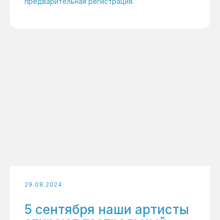
предварительная регистрация.
29.08.2024
5 сентября наши артисты