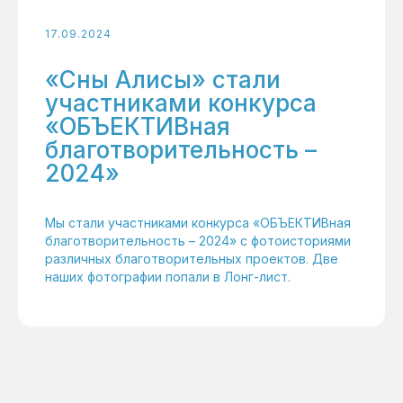
17.09.2024
«Сны Алисы» стали
участниками конкурса
«ОБЪЕКТИВная
благотворительность –
2024»
Мы стали участниками конкурса «ОБЪЕКТИВная
благотворительность – 2024» с фотоисториями
различных благотворительных проектов. Две
наших фотографии попали в Лонг-лист.