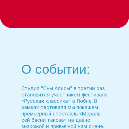
О событии:
Студия "Сны Алисы" в третий раз
становится участником фестиваля
«Русская классика» в Лобне. В
рамках фестиваля мы покажем
премьерный спектакль «Мораль
сей басни такова» на давно
знакомой и привычной нам сцене.