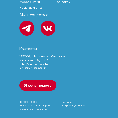
Мероприятия
Контакты
Команда фонда
Мы в соцсетях:
Контакты
127006, г.Москва, ул.Садовая-
Каретная, д.8, стр.6
info@semeynaya.help
+7 968 590 40 65
Я хочу помочь
© 2020 - 2026
Политика
Благотворительный фонд
конфиденциальности
«Семейная в помощь»