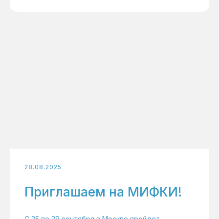
28.08.2025
Приглашаем на МИФКИ!
С 25 по 29 сентября в Москве пройдет