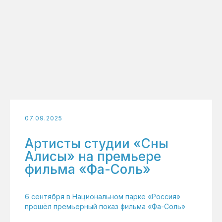
07.09.2025
Артисты студии «Сны
Алисы» на премьере
фильма «Фа-Соль»
6 сентября в Национальном парке «Россия»
прошёл премьерный показ фильма «Фа-Соль»