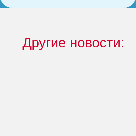
Другие новости: