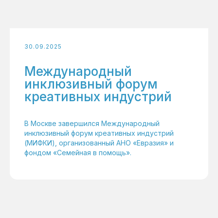
30.09.2025
Международный
инклюзивный форум
креативных индустрий
В Москве завершился Международный
инклюзивный форум креативных индустрий
(МИФКИ), организованный АНО «Евразия» и
фондом «Семейная в помощь».