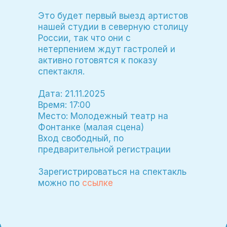
Это будет первый выезд артистов
нашей студии в северную столицу
России, так что они с
нетерпением ждут гастролей и
активно готовятся к показу
спектакля.
Дата: 21.11.2025
Время: 17:00
Место: Молодежный театр на
Фонтанке (малая сцена)
Вход свободный, по
предварительной регистрации
Зарегистрироваться на спектакль
можно по
ссылке