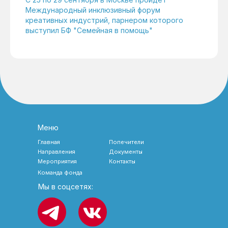
Международный инклюзивный форум
креативных индустрий, парнером которого
выступил БФ "Семейная в помощь"
Меню
Главная
Попечители
Направления
Документы
Мероприятия
Контакты
Команда фонда
Мы в соцсетях: