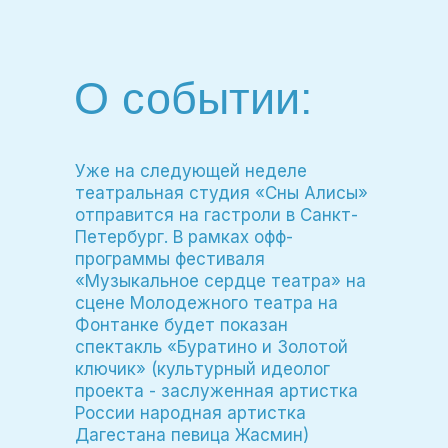
О событии:
Уже на следующей неделе
театральная студия «Сны Алисы»
отправится на гастроли в Санкт-
Петербург. В рамках офф-
программы фестиваля
«Музыкальное сердце театра» на
сцене Молодежного театра на
Фонтанке будет показан
спектакль «Буратино и Золотой
ключик» (культурный идеолог
проекта - заслуженная артистка
России народная артистка
Дагестана певица Жасмин)